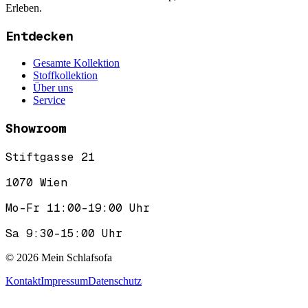
Erleben.
Entdecken
Gesamte Kollektion
Stoffkollektion
Über uns
Service
Showroom
Stiftgasse 21
1070 Wien
Mo–Fr 11:00–19:00 Uhr
Sa 9:30–15:00 Uhr
©
2026
Mein Schlafsofa
Kontakt
Impressum
Datenschutz