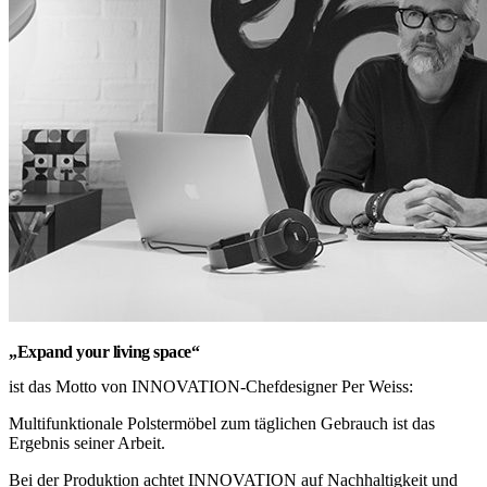
„Expand your living space“
ist das Motto von INNOVATION-Chefdesigner Per Weiss:
Multifunktionale Polstermöbel zum täglichen Gebrauch ist das
Ergebnis seiner Arbeit.
Bei der Produktion achtet INNOVATION auf Nachhaltigkeit und