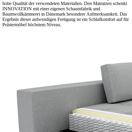
hohe Qualität der verwendeten Materialien. Den Matratzen schenkt
INNOVATION mit einer eigenen Schaumfabrik und
Baumwollkämmerei in Dänemark besondere Aufmerksamkeit. Das
Ergebnis dieser aufwendigen Fertigung ist ein Schlafkomfort auf für
Polstermöbel höchstem Niveau.