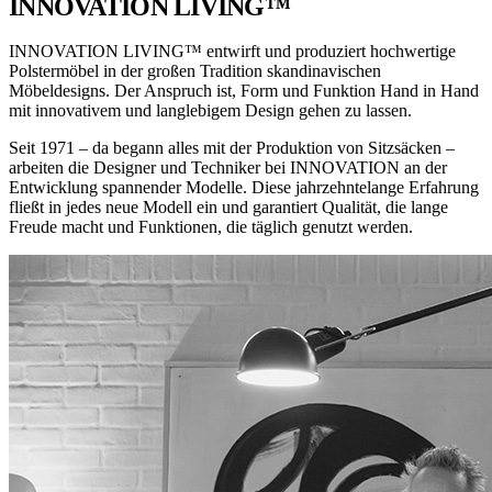
INNOVATION LIVING™
INNOVATION LIVING™ entwirft und produziert hochwertige
Polstermöbel in der großen Tradition skandinavischen
Möbeldesigns. Der Anspruch ist, Form und Funktion Hand in Hand
mit innovativem und langlebigem Design gehen zu lassen.
Seit 1971 – da begann alles mit der Produktion von Sitzsäcken –
arbeiten die Designer und Techniker bei INNOVATION an der
Entwicklung spannender Modelle. Diese jahrzehntelange Erfahrung
fließt in jedes neue Modell ein und garantiert Qualität, die lange
Freude macht und Funktionen, die täglich genutzt werden.