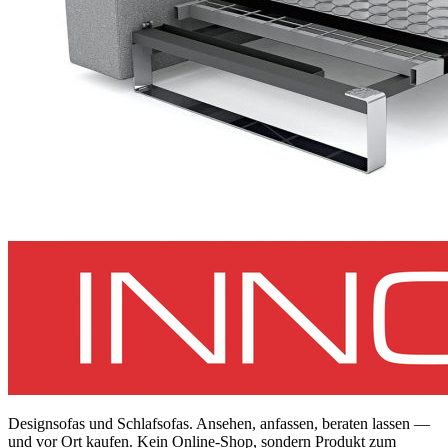
Designsofas und Schlafsofas. Ansehen, anfassen, beraten lassen —
und vor Ort kaufen. Kein Online-Shop, sondern Produkt zum